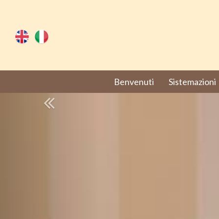
Benvenuti
Sistemazioni